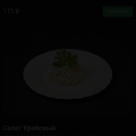
111 ₽
ЗАКАЗАТЬ
Салат Крабовый