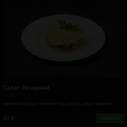
Салат Вечерний
100гр.
ветчина, огурцы свежие, сыр, перец, яйцо, майонез
48 ₽
ЗАКАЗАТЬ