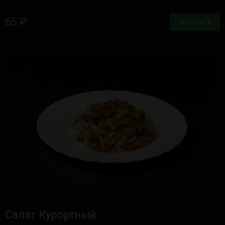
65 ₽
ЗАКАЗАТЬ
Салат Курортный